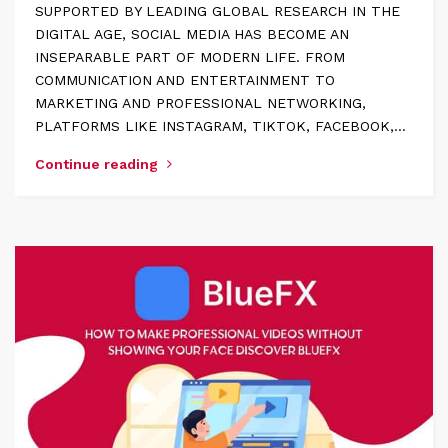
SUPPORTED BY LEADING GLOBAL RESEARCH IN THE
DIGITAL AGE, SOCIAL MEDIA HAS BECOME AN
INSEPARABLE PART OF MODERN LIFE. FROM
COMMUNICATION AND ENTERTAINMENT TO
MARKETING AND PROFESSIONAL NETWORKING,
PLATFORMS LIKE INSTAGRAM, TIKTOK, FACEBOOK,…
Continue reading