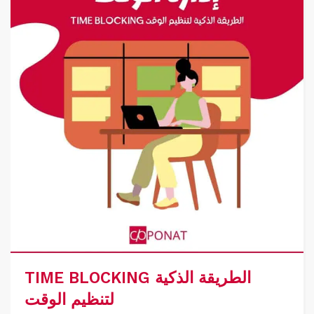
TIME BLOCKING الطريقة الذكية
لتنظيم الوقت