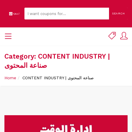
SEARCH
Category: CONTENT INDUSTRY |
صناعة المحتوى
CONTENT INDUSTRY | صناعة المحتوى
Home