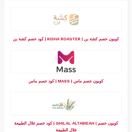
كود خصم كشة بن | KISHA ROASTER | كوبون خصم كشة بن
كود خصم ماس | MASS | كوبون خصم ماس
كود خصم غلال الطبيعة | GHILAL ALTABIEAH | كوبون خصم
غلال الطبيعة