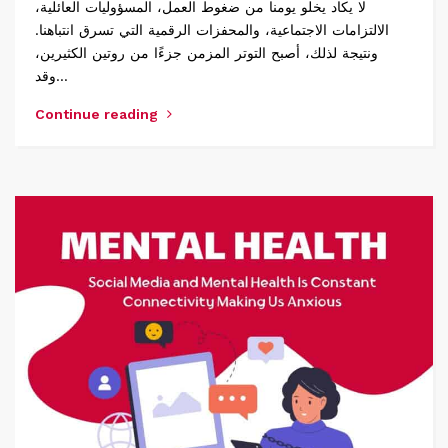
لا يكاد يخلو يومنا من ضغوط العمل، المسؤوليات العائلية،
الالتزامات الاجتماعية، والمحفزات الرقمية التي تسرق انتباهنا.
ونتيجة لذلك، أصبح التوتر المزمن جزءًا من روتين الكثيرين،
وقد…
Continue reading