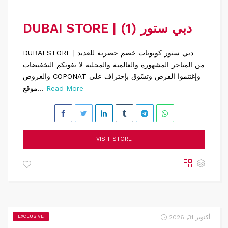
DUBAI STORE | دبي ستور (1)
DUBAI STORE | دبي ستور كوبونات خصم حصرية للعديد
من المتاجر المشهورة والعالمية والمحلية لا تفوتكم التخفيضات
والعروض COPONAT وإغتنموا الفرص وتسّوق بإحتراف على
Read More
موقع...
VISIT STORE
أكتوبر 31, 2026
EXCLUSIVE