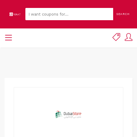
SEARCH