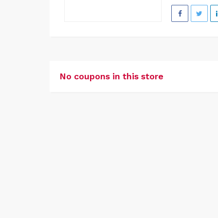
No coupons in this store