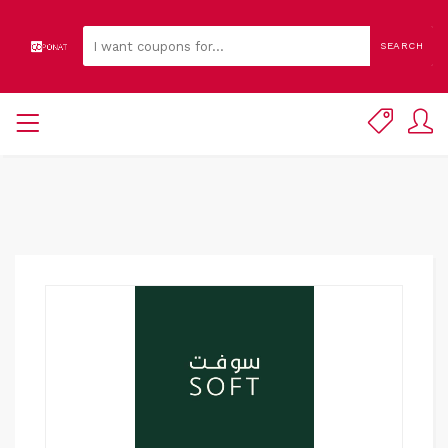
SEARCH