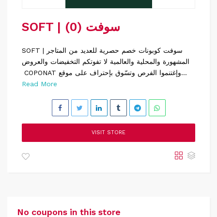
SOFT | سوفت (0)
SOFT | سوفت كوبونات خصم حصرية للعديد من المتاجر
المشهورة والمحلية والعالمية لا تفوتكم التخفيضات والعروض
COPONAT وإغتنموا الفرص وتسّوق بإحتراف على موقع...
Read More
VISIT STORE
No coupons in this store