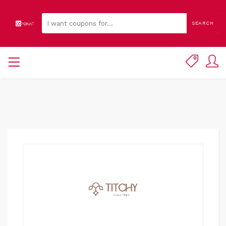
SEARCH