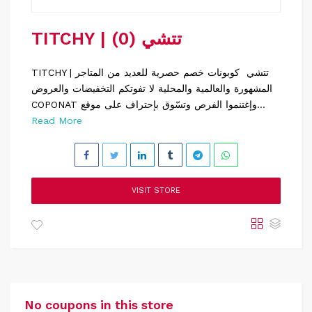
TITCHY | تتشي (0)
TITCHY | تتشي كوبونات خصم حصرية للعديد من المتاجر
المشهورة والعالمية والمحلية لا تفوتكم التخفيضات والعروض
COPONAT وإغتنموا الفرص وتسّوق بإحتراف على موقع...
Read More
VISIT STORE
No coupons in this store