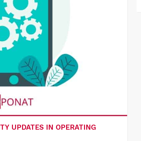
TY UPDATES IN OPERATING