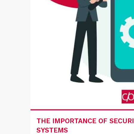
THE IMPORTANCE OF SECURI
SYSTEMS