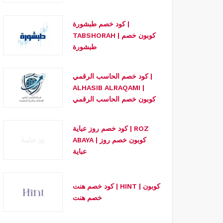
كود خصم طبشورة |
TABSHORAH | كوبون خصم
طبشورة
كود خصم الحاسب الرقمي |
ALHASIB ALRAQAMI |
كوبون خصم الحاسب الرقمي
كود خصم روز عباية | ROZ
ABAYA | كوبون خصم روز
عباية
كود خصم هنت | HINT | كوبون
خصم هنت