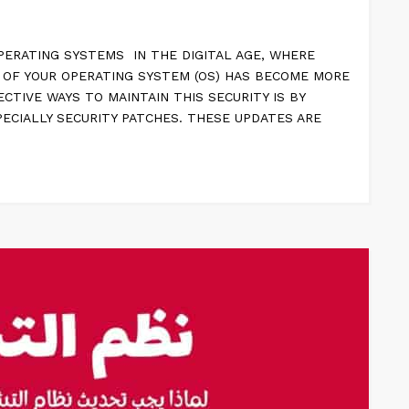
PERATING SYSTEMS IN THE DIGITAL AGE, WHERE
Y OF YOUR OPERATING SYSTEM (OS) HAS BECOME MORE
CTIVE WAYS TO MAINTAIN THIS SECURITY IS BY
ECIALLY SECURITY PATCHES. THESE UPDATES ARE