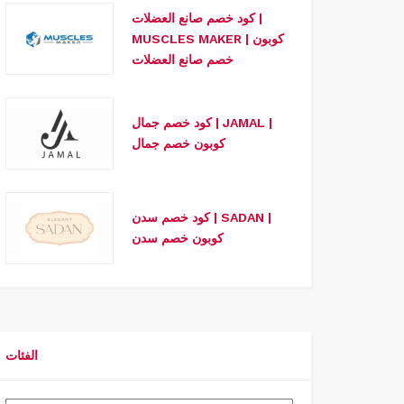
كود خصم صانع العضلات |
MUSCLES MAKER | كوبون
خصم صانع العضلات
كود خصم جمال | JAMAL |
كوبون خصم جمال
كود خصم سدن | SADAN |
كوبون خصم سدن
الفئات