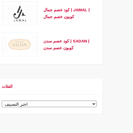
كود خصم جمال | JAMAL |
كوبون خصم جمال
كود خصم سدن | SADAN |
كوبون خصم سدن
الفئات