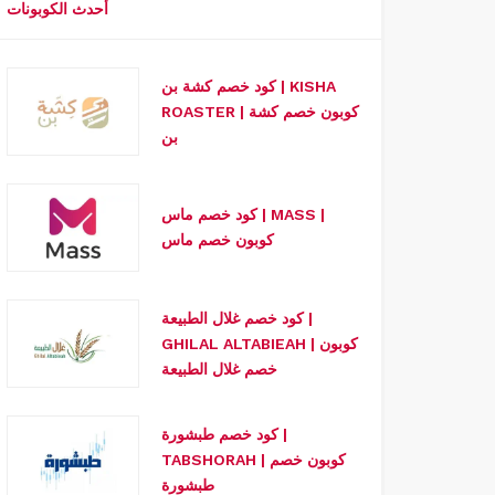
أحدث الكوبونات
كود خصم كشة بن | KISHA
ROASTER | كوبون خصم كشة
بن
كود خصم ماس | MASS |
كوبون خصم ماس
كود خصم غلال الطبيعة |
GHILAL ALTABIEAH | كوبون
خصم غلال الطبيعة
كود خصم طبشورة |
TABSHORAH | كوبون خصم
طبشورة