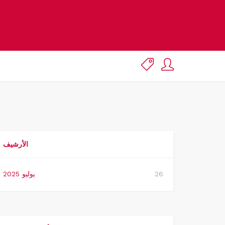
الأرشيف
26
يوليو 2025