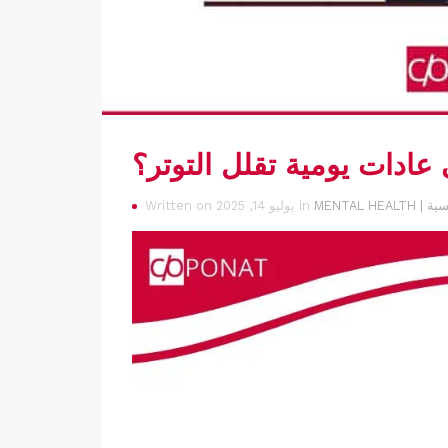
عادات يومية تقلل التوتر؟
النفسية
Written on يوليو 14, 2025 in