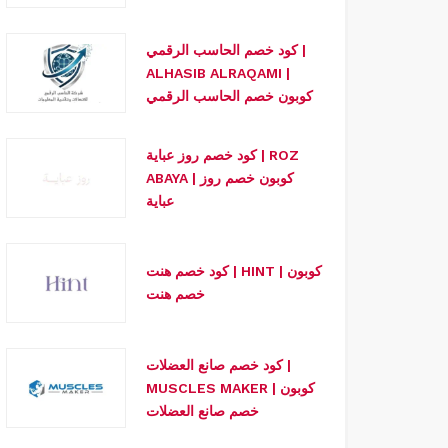
كود خصم الحاسب الرقمي |
ALHASIB ALRAQAMI |
كوبون خصم الحاسب الرقمي
كود خصم روز عباية | ROZ
ABAYA | كوبون خصم روز
عباية
كود خصم هنت | HINT | كوبون
خصم هنت
كود خصم صانع العضلات |
MUSCLES MAKER | كوبون
خصم صانع العضلات