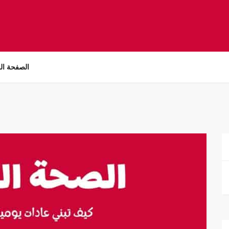
الصفحة ال