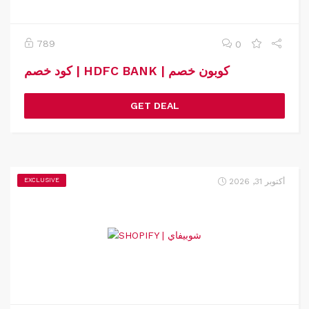
789
0
كود خصم | HDFC BANK | كوبون خصم
GET DEAL
أكتوبر 31, 2026
EXCLUSIVE