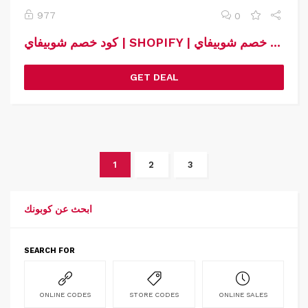
977
0
كود خصم شوبيفاي | SHOPIFY | كوبون خصم شوبيفاي
GET DEAL
1
2
3
ابحث عن كوبونك
SEARCH FOR
ONLINE CODES
STORE CODES
ONLINE SALES