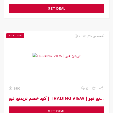
GET DEAL
أغسطس 28, 2026
EXCLUSIVE
886
0
كود خصم تريدنج فيو | TRADING VIEW | كوبون خصم تريدنج فيو
GET DEAL