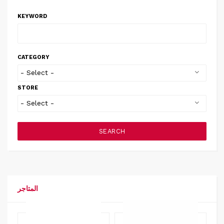
KEYWORD
CATEGORY
STORE
SEARCH
المتاجر