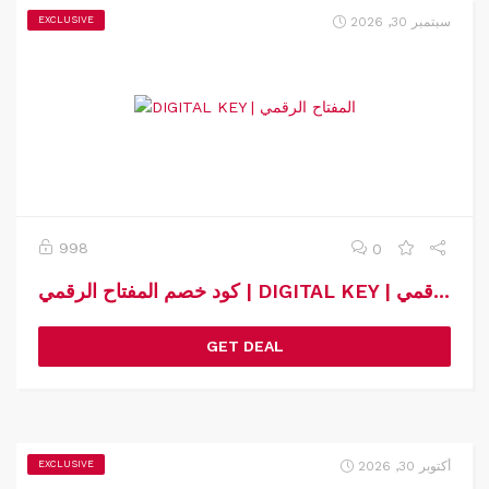
سبتمبر 30, 2026
EXCLUSIVE
998
0
كود خصم المفتاح الرقمي | DIGITAL KEY | كوبون خصم المفتاح الرقمي
GET DEAL
أكتوبر 30, 2026
EXCLUSIVE