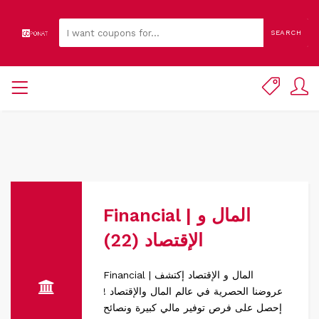
SEARCH
Financial | المال و
الإقتصاد (22)
Financial | المال و الإقتصاد إكتشف
عروضنا الحصرية في عالم المال والإقتصاد !
إحصل على فرص توفير مالي كبيرة ونصائح