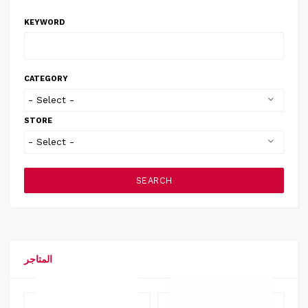
KEYWORD
CATEGORY
STORE
SEARCH
المتاجر