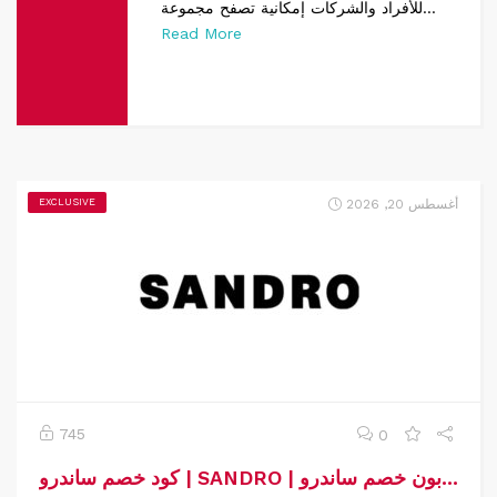
للأفراد والشركات إمكانية تصفح مجموعة...
Read More
أغسطس 20, 2026
EXCLUSIVE
745
0
كود خصم ساندرو | SANDRO | كوبون خصم ساندرو