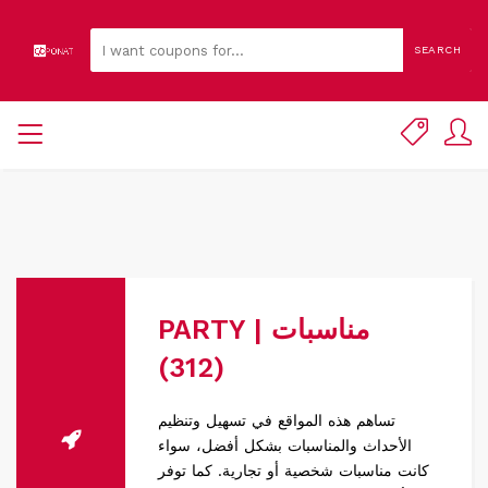
SEARCH
PARTY | مناسبات
(312)
تساهم هذه المواقع في تسهيل وتنظيم
الأحداث والمناسبات بشكل أفضل، سواء
كانت مناسبات شخصية أو تجارية. كما توفر