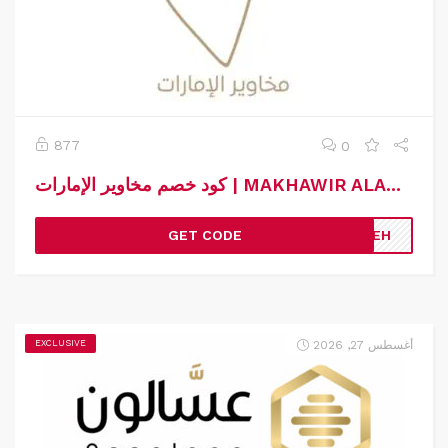
877
0
كود خصم مخاوير الإمارات | MAKHAWIR ALAMARAT | كوبون خصم مخاوير الإمارات
GET CODE
BCEH
أغسطس 27, 2026
EXCLUSIVE