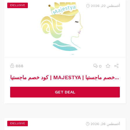
أغسطس 22, 2026
EXCLUSIVE
888
0
كود خصم ماجستيا | MAJESTYA | كوبون خصم ماجستيا
GET DEAL
أغسطس 26, 2026
EXCLUSIVE