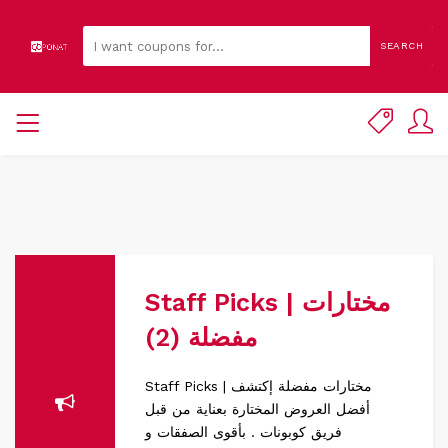
SEARCH
Staff Picks | مختارات
مفضلة (2)
Staff Picks | مختارات مفضلة إكتشف
أفضل العروض المختارة بعناية من قبل
فريق كوبونات . بأقوى الصفقات و