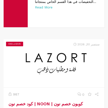
التخفيضات في هذا القسم الخاص بمنتجاتنا...
Read More
سبتمبر 30, 2026
EXCLUSIVE
987
0
كود خصم نون | NOON | كوبون خصم نون