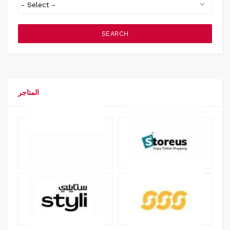
SEARCH
المتاجر