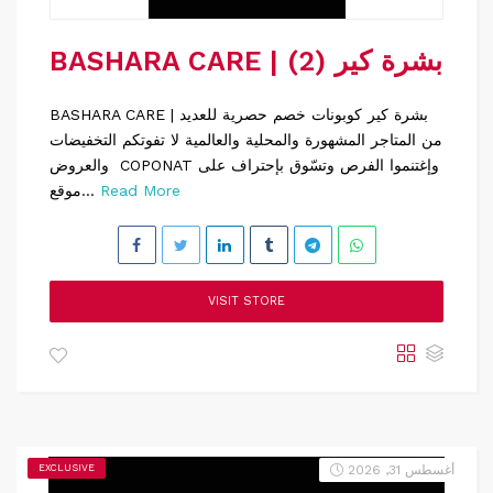
BASHARA CARE | بشرة كير (2)
BASHARA CARE | بشرة كير كوبونات خصم حصرية للعديد
من المتاجر المشهورة والمحلية والعالمية لا تفوتكم التخفيضات
والعروض COPONAT وإغتنموا الفرص وتسّوق بإحتراف على
Read More
موقع...
VISIT STORE
أغسطس 31, 2026
EXCLUSIVE