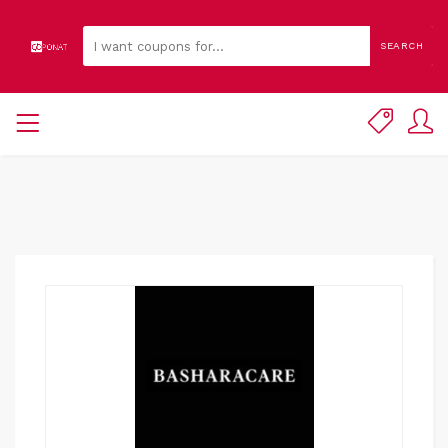
SEARCH