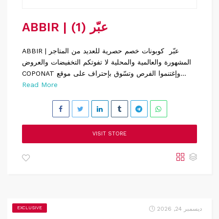
ABBIR | عبّر (1)
ABBIR | عبّر كوبونات خصم حصرية للعديد من المتاجر
المشهورة والعالمية والمحلية لا تفوتكم التخفيضات والعروض
COPONAT وإغتنموا الفرص وتسّوق بإحتراف على موقع...
Read More
VISIT STORE
ديسمبر 24, 2026
EXCLUSIVE