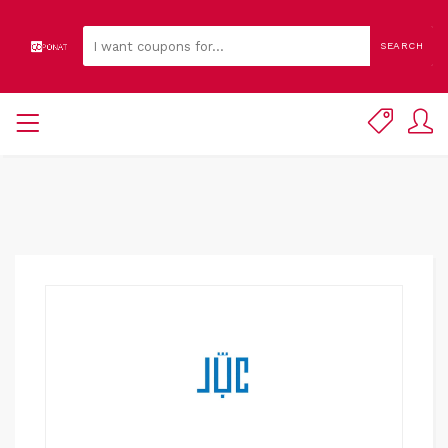
SEARCH