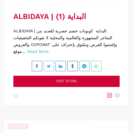
ALBIDAYA | البداية (1)
ALBIDAYA | البداية كوبونات خصم حصرية للعديد من
المتاجر المشهورة والعالمية والمحلية لا تفوتكم التخفيضات
والعروض COPONAT وإغتنموا الفرص وتسّوق بإحتراف على
Read More
موقع...
VISIT STORE
يوليو 31, 2026
EXCLUSIVE