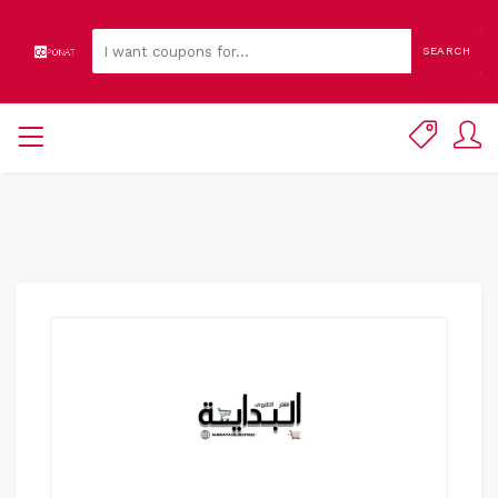
SEARCH