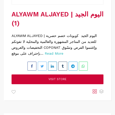
ALYAWM ALJAYED | اليوم الجيد
(1)
ALYAWM ALJAYED | اليوم الجيد كوبونات خصم حصرية
للعديد من المتاجر المشهورة والعالمية والمحلية لا تفوتكم
التخفيضات والعروض COPONAT وإغتنموا الفرص وتسّوق
Read More
بإحتراف على موقع...
VISIT STORE