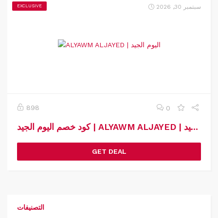
سبتمبر 30, 2026
EXCLUSIVE
898
0
كود خصم اليوم الجيد | ALYAWM ALJAYED | كوبون خصم اليوم الجيد
GET DEAL
التصنيفات