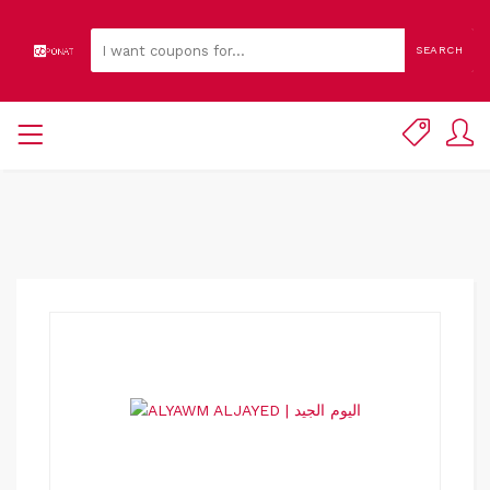
SEARCH