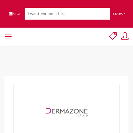
SEARCH