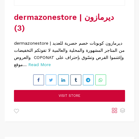
dermazonestore | ديرمازون
(3)
dermazonestore | ديرمازون كوبونات خصم حصرية للعديد
من المتاجر المشهورة والمحلية والعالمية لا تفوتكم التخفيضات
والعروض COPONAT وإغتنموا الفرص وتسّوق بإحتراف على
Read More
موقع...
VISIT STORE