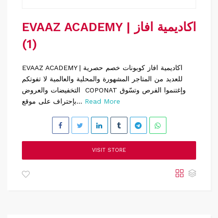
EVAAZ ACADEMY | اكاديمية افاز
(1)
EVAAZ ACADEMY | اكاديمية افاز كوبونات خصم حصرية
للعديد من المتاجر المشهورة والمحلية والعالمية لا تفوتكم
التخفيضات والعروض COPONAT وإغتنموا الفرص وتسّوق
Read More
بإحتراف على موقع...
VISIT STORE