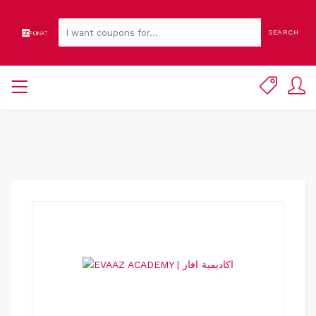
SEARCH