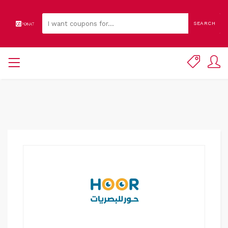
SEARCH