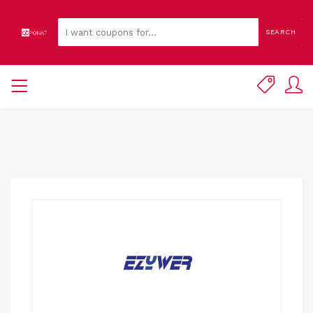
SEARCH