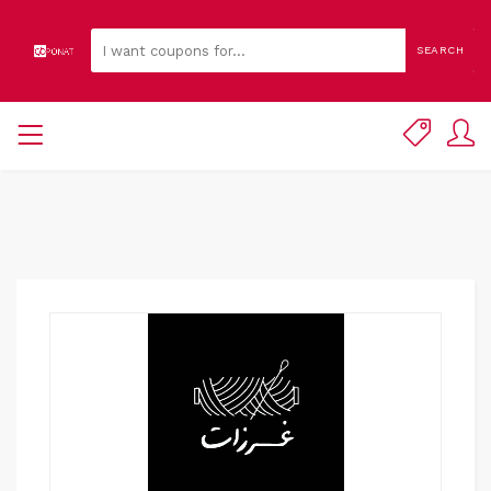
SEARCH