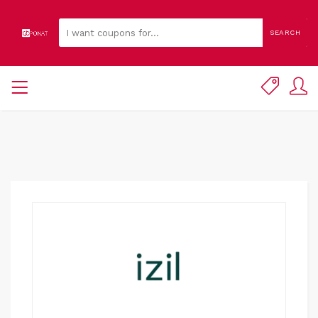
SEARCH