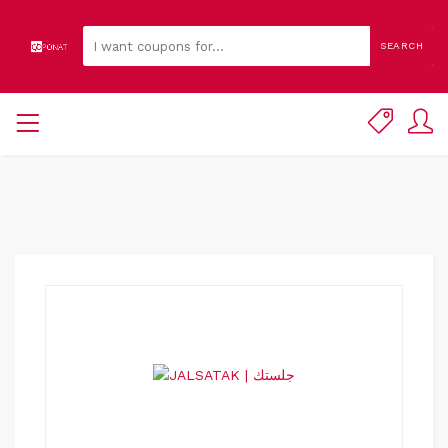
SEARCH