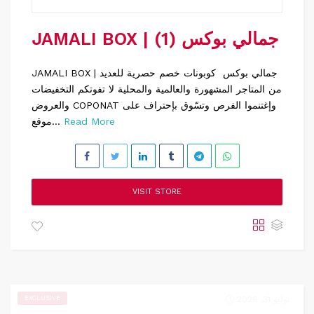
JAMALI BOX | جمالي بوكس (1)
JAMALI BOX | جمالي بوكس كوبونات خصم حصرية للعديد
من المتاجر المشهورة والعالمية والمحلية لا تفوتكم التخفيضات
والعروض COPONAT وإغتنموا الفرص وتسّوق بإحتراف على
Read More
موقع...
VISIT STORE
يوليو 31, 2026
EXCLUSIVE