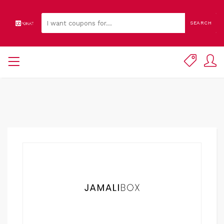
SEARCH