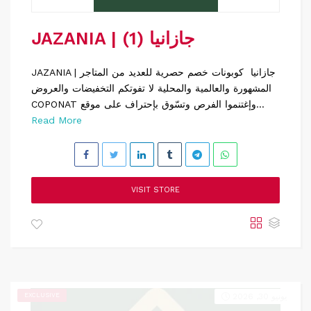
JAZANIA | جازانيا (1)
JAZANIA | جازانيا كوبونات خصم حصرية للعديد من المتاجر
المشهورة والعالمية والمحلية لا تفوتكم التخفيضات والعروض
COPONAT وإغتنموا الفرص وتسّوق بإحتراف على موقع...
Read More
VISIT STORE
يونيو 30, 2026
EXCLUSIVE