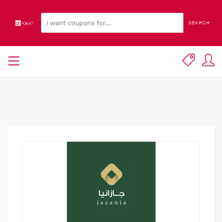
SEARCH