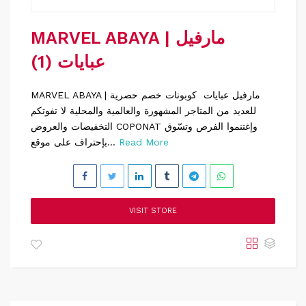
MARVEL ABAYA | مارفيل
عبايات (1)
MARVEL ABAYA | مارفيل عبايات كوبونات خصم حصرية
للعديد من المتاجر المشهورة والعالمية والمحلية لا تفوتكم
التخفيضات والعروض COPONAT وإغتنموا الفرص وتسّوق
Read More
بإحتراف على موقع...
VISIT STORE