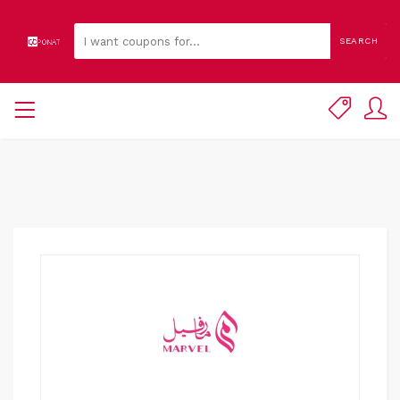
SEARCH