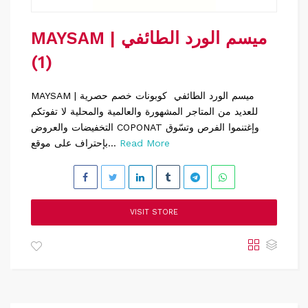
MAYSAM | ميسم الورد الطائفي
(1)
MAYSAM | ميسم الورد الطائفي كوبونات خصم حصرية
للعديد من المتاجر المشهورة والعالمية والمحلية لا تفوتكم
التخفيضات والعروض COPONAT وإغتنموا الفرص وتسّوق
Read More
بإحتراف على موقع...
VISIT STORE