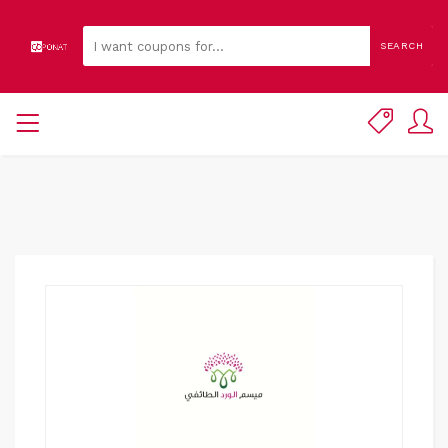
SEARCH