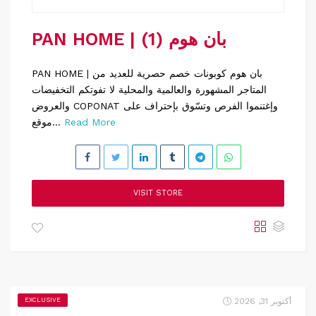
PAN HOME | بان هوم (1)
PAN HOME | بان هوم كوبونات خصم حصرية للعديد من
المتاجر المشهورة والعالمية والمحلية لا تفوتكم التخفيضات
والعروض COPONAT وإغتنموا الفرص وتسّوق بإحتراف على
Read More
موقع...
VISIT STORE
أكتوبر 31, 2026
EXCLUSIVE