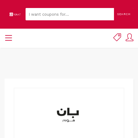
SEARCH