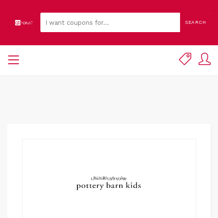
SEARCH