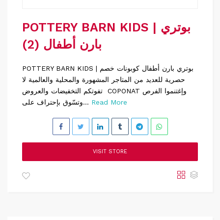
POTTERY BARN KIDS | بوتري
بارن أطفال (2)
POTTERY BARN KIDS | بوتري بارن أطفال كوبونات خصم
حصرية للعديد من المتاجر المشهورة والمحلية والعالمية لا
تفوتكم التخفيضات والعروض COPONAT وإغتنموا الفرص
Read More
وتسّوق بإحتراف على...
VISIT STORE