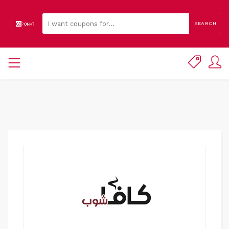
SEARCH