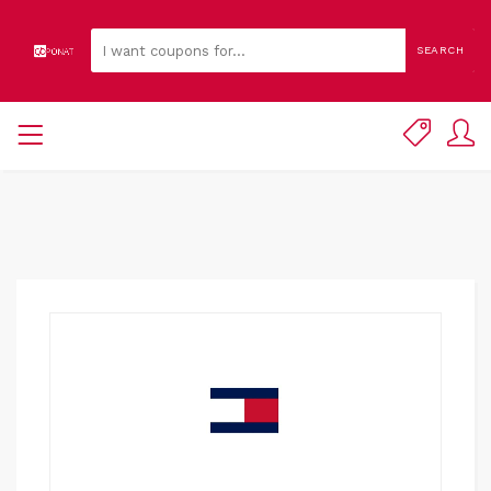
SEARCH