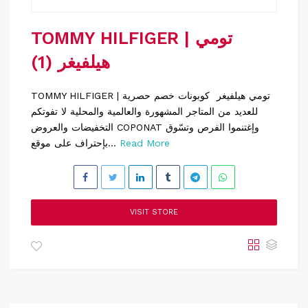
TOMMY HILFIGER | تومي
هيلفيغر (1)
TOMMY HILFIGER | تومي هيلفيغر كوبونات خصم حصرية
للعديد من المتاجر المشهورة والعالمية والمحلية لا تفوتكم
التخفيضات والعروض COPONAT وإغتنموا الفرص وتسّوق
Read More
بإحتراف على موقع...
VISIT STORE