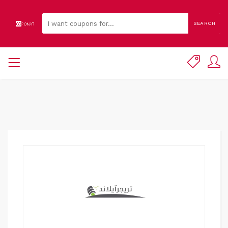
SEARCH