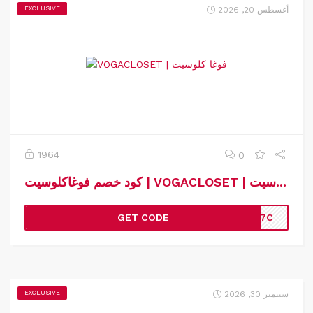
أغسطس 20, 2026
EXCLUSIVE
1964
0
كود خصم فوغاكلوسيت | VOGACLOSET | كوبون خصم فوغاكلوسيت
GET CODE
Y7C
سبتمبر 30, 2026
EXCLUSIVE