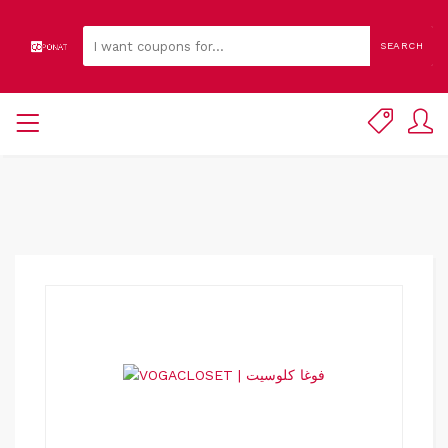
SEARCH