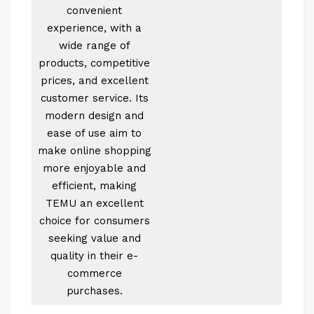
convenient
experience, with a
wide range of
products, competitive
prices, and excellent
customer service. Its
modern design and
ease of use aim to
make online shopping
more enjoyable and
efficient, making
TEMU an excellent
choice for consumers
seeking value and
quality in their e-
commerce
purchases.