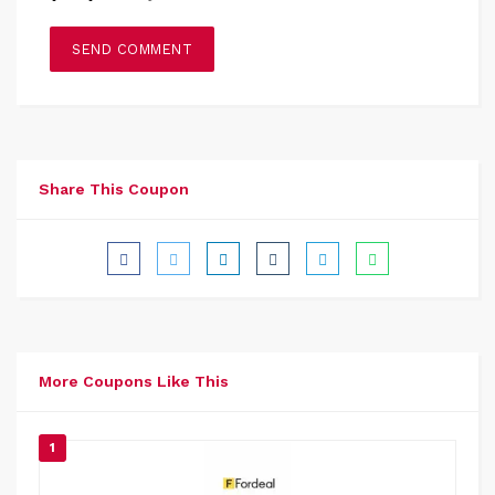
Share This Coupon
More Coupons Like This
1