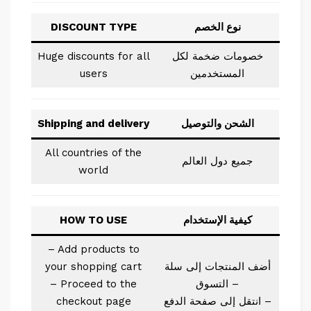
نوع الخصم
DISCOUNT TYPE
خصومات ضخمة لكل
Huge discounts for all
المستخدمين
users
الشحن والتوصيل
Shipping and delivery
All countries of the
جميع دول العالم
world
كيفية الإستخدام
HOW TO USE
– Add products to
أضف المنتجات إلى سلة
your shopping cart
التسوق –
– Proceed to the
انتقل إلى صفحة الدفع –
checkout page