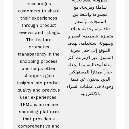
encourages
شاملة ومريحة، مع
customers to share
مجموعة واسعة من
their experiences
المنتجات، وأسعار
through product
تنافسية، وخدمة عملاء
reviews and ratings.
متميزة. بتصميمه العصري
This feature
وسهولة استخدامه، يهدف
promotes
الموقع إلى جعل تجربة
transparency in the
التسوق عبر الإنترنت أكثر
shopping process
إمتاعاً وفعالية، مما يجعله
and helps other
خياراً ممتازاً للمستهلكين
shoppers gain
الذين يبحثون عن قيمة
insights into product
وجودة في عمليات الشراء
quality and previous
الإلكترونية.
user experiences.
TEMU is an online
shopping platform
that provides a
comprehensive and