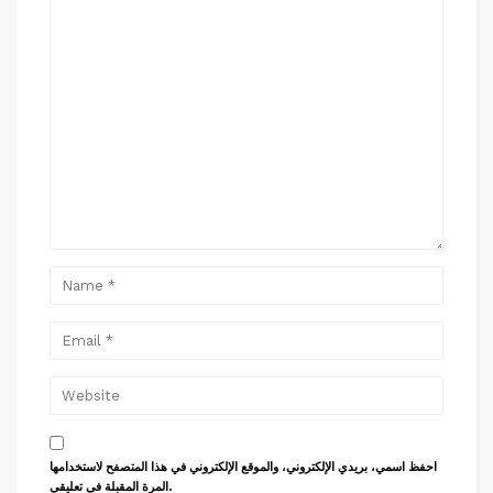
احفظ اسمي، بريدي الإلكتروني، والموقع الإلكتروني في هذا المتصفح لاستخدامها
المرة المقبلة في تعليقي.