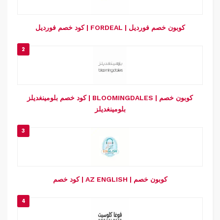
كود خصم فورديل | FORDEAL | كوبون خصم فورديل
2
كود خصم بلومينغديلز | BLOOMINGDALES | كوبون خصم
بلومينغديلز
3
كود خصم | AZ ENGLISH | كوبون خصم
4