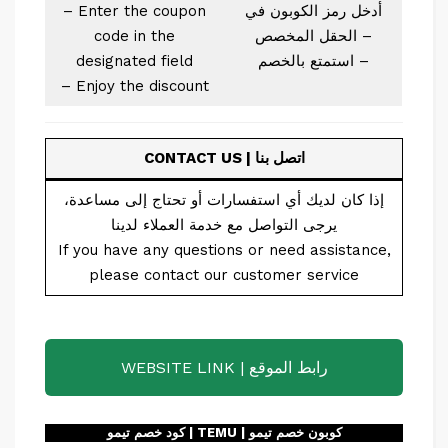
أدخل رمز الكوبون في
– Enter the coupon
الحقل المخصص –
code in the
استمتع بالخصم –
designated field
– Enjoy the discount
CONTACT US | اتصل بنا
إذا كان لديك أي استفسارات أو تحتاج إلى مساعدة،
يرجى التواصل مع خدمة العملاء لدينا
If you have any questions or need assistance,
please contact our customer service
WEBSITE LINK | رابط الموقع
كود خصم تيمو | TEMU | كوبون خصم تيمو