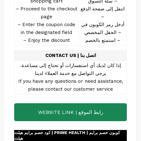
سلة التسوق –
shopping cart
انتقل إلى صفحة الدفع
– Proceed to the checkout
page
–
أدخل رمز الكوبون في
– Enter the coupon code
الحقل المخصص –
in the designated field
استمتع بالخصم –
– Enjoy the discount
CONTACT US | اتصل بنا
إذا كان لديك أي استفسارات أو تحتاج إلى مساعدة،
يرجى التواصل مع خدمة العملاء لدينا
If you have any questions or need assistance,
please contact our customer service
WEBSITE LINK | رابط الموقع
كود خصم برايم هيلث | PRIME HEALTH | كوبون خصم برايم
هيلث