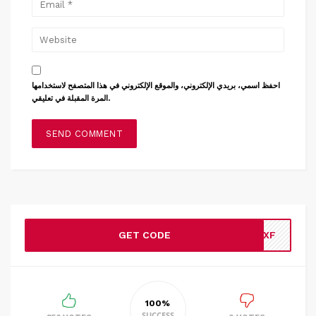
احفظ اسمي، بريدي الإلكتروني، والموقع الإلكتروني في هذا المتصفح لاستخدامها
المرة المقبلة في تعليقي.
GET CODE
IIXF
100%
SUCCESS