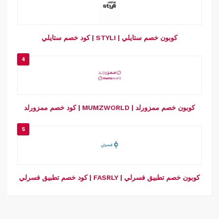
كود خصم ستايلي | STYLI | كوبون خصم ستايلي
4
كود خصم ممزورلد | MUMZWORLD | كوبون خصم ممزورلد
5
كود خصم تطبيق فسرلي | FASRLY | كوبون خصم تطبيق فسرلي