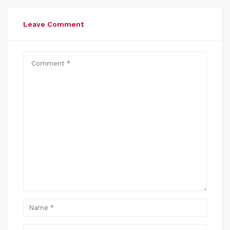
Leave Comment